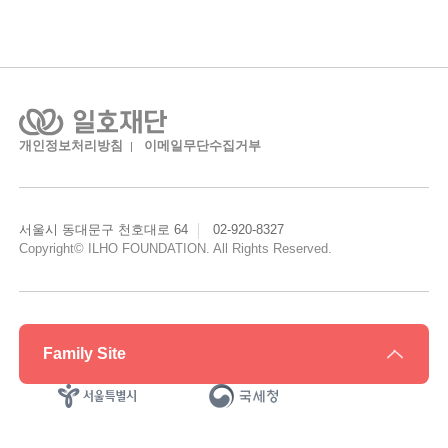
개인정보처리방침
이메일무단수집거부
서울시 동대문구 천호대로 64
02-920-8327
Copyright© ILHO FOUNDATION. All Rights Reserved.
Family Site