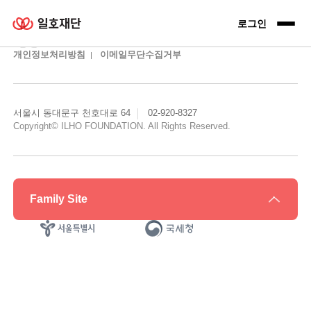
일호재단 로고
로그인 전
로그인
개인정보처리방침
이메일무단수집거부
서울시 동대문구 천호대로 64
02-920-8327
Copyright© ILHO FOUNDATION. All Rights Reserved.
Family Site