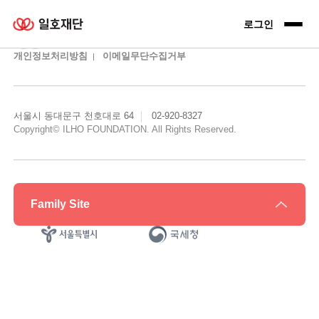
일호재단 로고
로그인 전
로그인
개인정보처리방침
이메일무단수집거부
서울시 동대문구 천호대로 64
02-920-8327
Copyright© ILHO FOUNDATION. All Rights Reserved.
Family Site