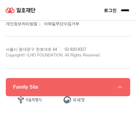
일호재단 로고
로그인 전
로그인
개인정보처리방침
이메일무단수집거부
서울시 동대문구 천호대로 64
02-920-8327
Copyright© ILHO FOUNDATION. All Rights Reserved.
Family Site