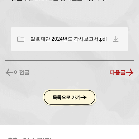
일호재단 2024년도 감사보고서.pdf
이전글
다음글
목록으로 가기