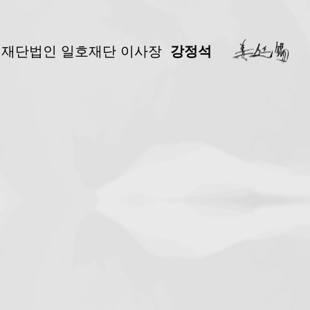
재단법인 일호재단 이사장
강정석