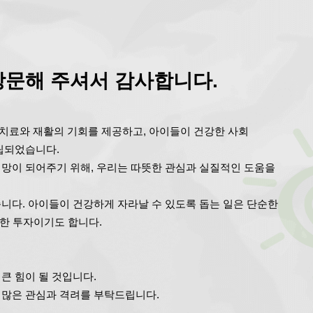
문해 주셔서 감사합니다.
치료와 재활의 기회를 제공하고, 아이들이 건강한 사회
립되었습니다.
망이 되어주기 위해, 우리는 따뜻한 관심과 실질적인 도움을
니다. 아이들이 건강하게 자라날 수 있도록 돕는 일은 단순한
위한 투자이기도 합니다.
큰 힘이 될 것입니다.
 많은 관심과 격려를 부탁드립니다.